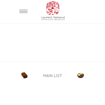
MAIN LIST