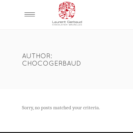
AUTHOR:
CHOCOGERBAUD
Sorry, no posts matched your criteria.