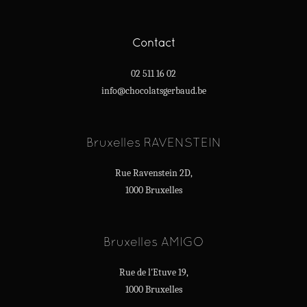
Contact
02 511 16 02
info@chocolatsgerbaud.be
Bruxelles RAVENSTEIN
Rue Ravenstein 2D,
1000 Bruxelles
Bruxelles AMIGO
Rue de l'Etuve 19,
1000 Bruxelles