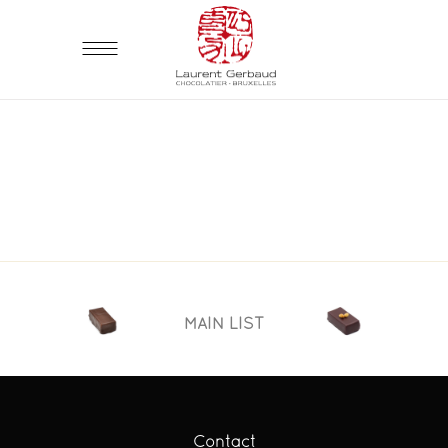
MAIN LIST
Contact