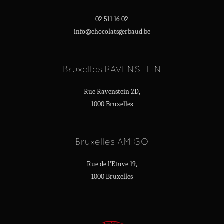
02 511 16 02
info@chocolatsgerbaud.be
Bruxelles RAVENSTEIN
Rue Ravenstein 2D,
1000 Bruxelles
Bruxelles AMIGO
Rue de l'Etuve 19,
1000 Bruxelles