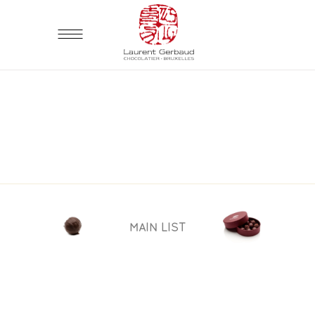
MAIN LIST