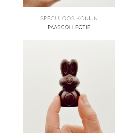
SPECULOOS KONIJN
PAASCOLLECTIE