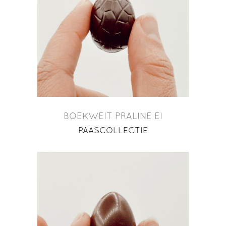
BOEKWEIT PRALINE EI
PAASCOLLECTIE