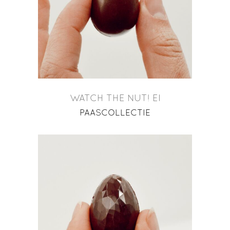
WATCH THE NUT! EI
PAASCOLLECTIE