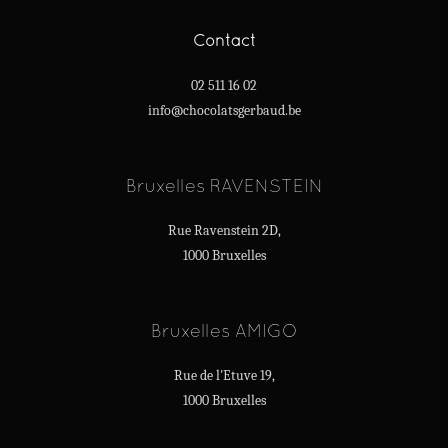
Contact
02 511 16 02
info@chocolatsgerbaud.be
Bruxelles RAVENSTEIN
Rue Ravenstein 2D,
1000 Bruxelles
Bruxelles AMIGO
Rue de l'Etuve 19,
1000 Bruxelles