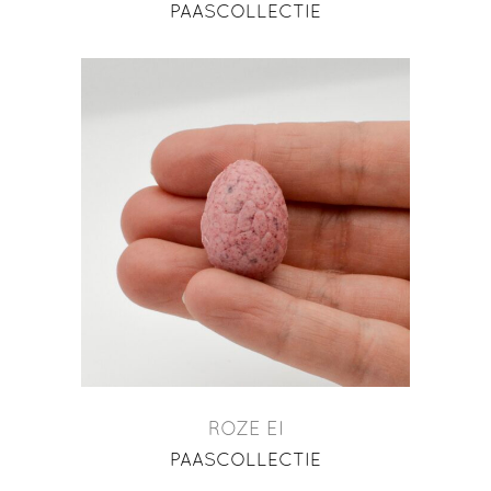
PAASCOLLECTIE
ROZE EI
PAASCOLLECTIE