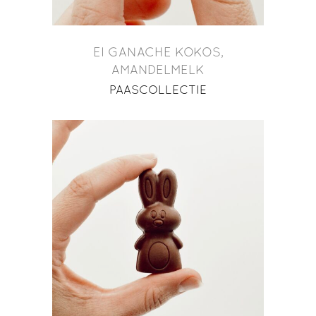
EI GANACHE KOKOS,
AMANDELMELK
PAASCOLLECTIE