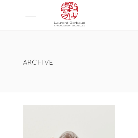
ARCHIVE