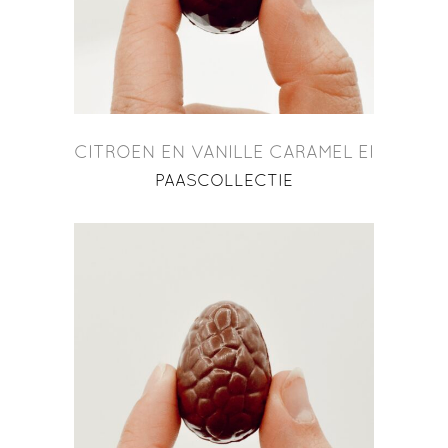
CITROEN EN VANILLE CARAMEL EI
PAASCOLLECTIE