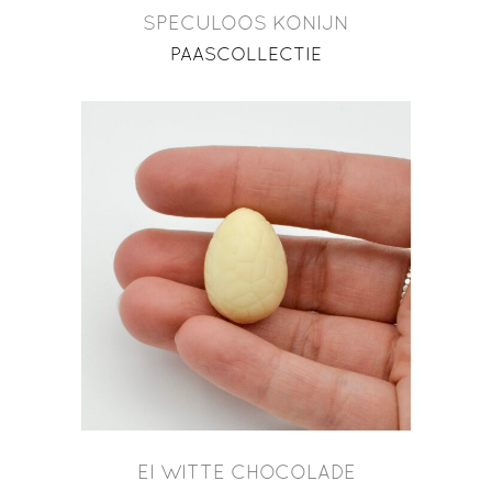
SPECULOOS KONIJN
PAASCOLLECTIE
EI WITTE CHOCOLADE