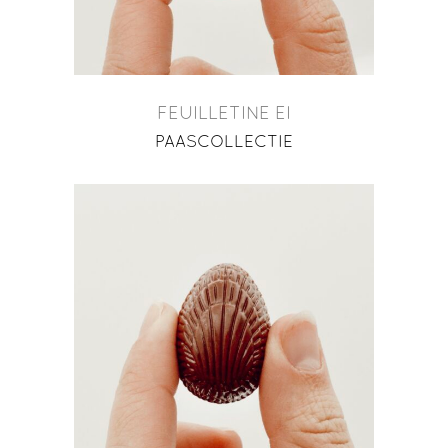
FEUILLETINE EI
PAASCOLLECTIE