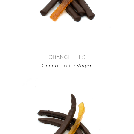
ORANGETTES
Gecoat fruit
Vegan