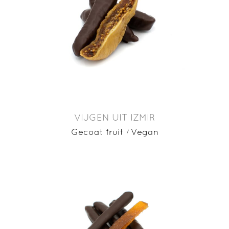
VIJGEN UIT IZMIR
Gecoat fruit
Vegan