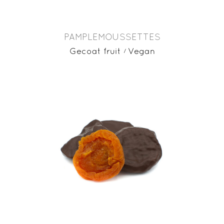
PAMPLEMOUSSETTES
Gecoat fruit
Vegan