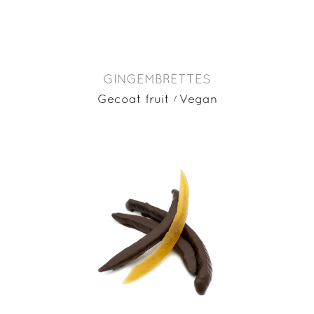
GINGEMBRETTES
Gecoat fruit
Vegan