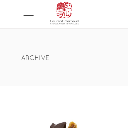
ARCHIVE