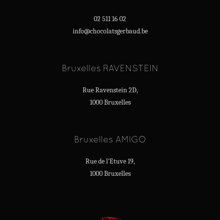
02 511 16 02
info@chocolatsgerbaud.be
Bruxelles RAVENSTEIN
Rue Ravenstein 2D,
1000 Bruxelles
Bruxelles AMIGO
Rue de l'Etuve 19,
1000 Bruxelles