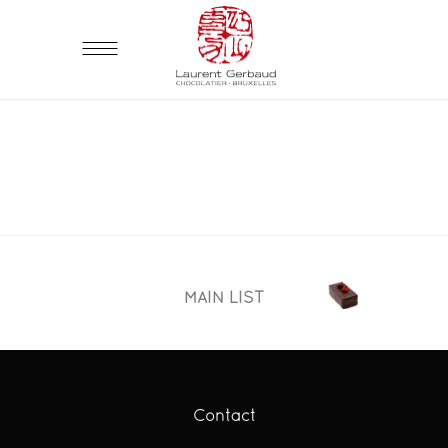
MAIN LIST
Contact