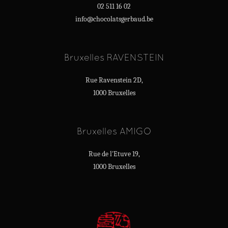
02 511 16 02
info@chocolatsgerbaud.be
Bruxelles RAVENSTEIN
Rue Ravenstein 2D,
1000 Bruxelles
Bruxelles AMIGO
Rue de l'Etuve 19,
1000 Bruxelles