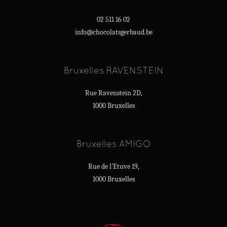
02 511 16 02
info@chocolatsgerbaud.be
Bruxelles RAVENSTEIN
Rue Ravenstein 2D,
1000 Bruxelles
Bruxelles AMIGO
Rue de l'Etuve 19,
1000 Bruxelles