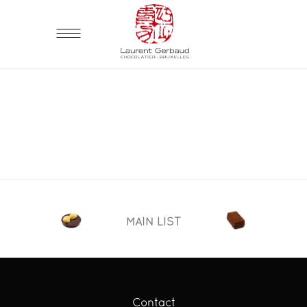
MAIN LIST
Contact