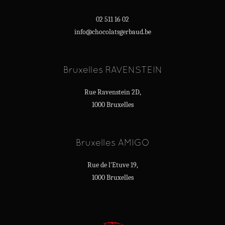
02 511 16 02
info@chocolatsgerbaud.be
Bruxelles RAVENSTEIN
Rue Ravenstein 2D,
1000 Bruxelles
Bruxelles AMIGO
Rue de l'Etuve 19,
1000 Bruxelles