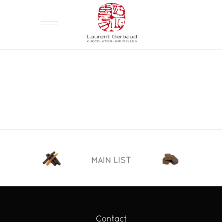
MAIN LIST
Contact