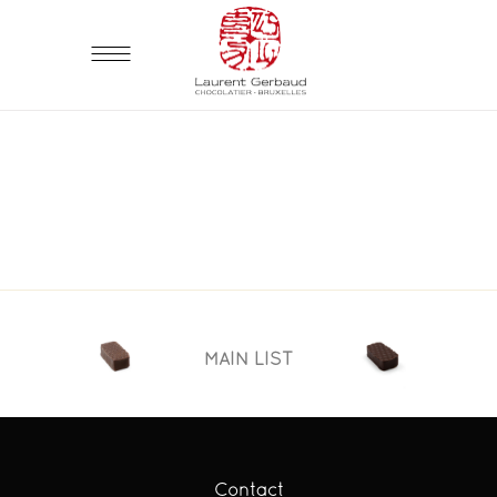
MAIN LIST
Contact