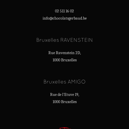
02 511 16 02
info@chocolatsgerbaud.be
Bruxelles RAVENSTEIN
Rue Ravenstein 2D,
1000 Bruxelles
Bruxelles AMIGO
Rue de l'Etuve 19,
1000 Bruxelles